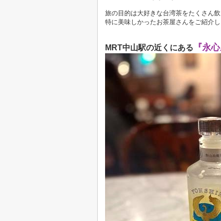
旅の目的は大好きな台湾茶をたくさん飲
特に美味しかったお茶屋さんをご紹介し
『永心
MRT中山駅の近くにある