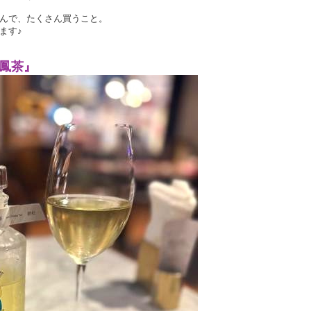
んで、たくさん買うこと。
ます♪
鳳茶』