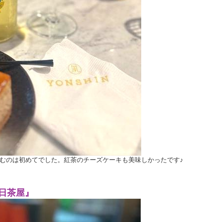
むのは初めてでした。紅茶のチーズケーキも美味しかったです♪
日茶屋』