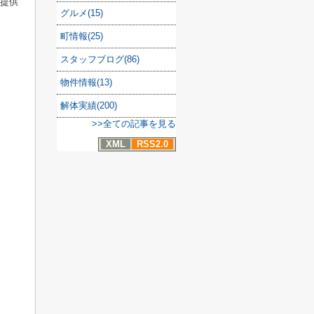
も提供
グルメ(15)
町情報(25)
スタッフブログ(86)
物件情報(13)
解体実績(200)
>>全ての記事を見る
XML
RSS2.0