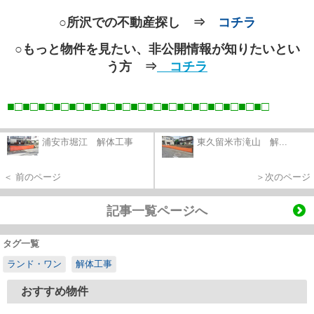
○所沢での不動産探し ⇒
コチラ
○もっと物件を見たい、非公開情報が知りたいとい
う方 ⇒
コチラ
■□■□■□■□■□■□■□■□■□■□■□■□■□■□■□■□■
□
浦安市堀江 解体工事
東久留米市滝山 解...
＜ 前のページ
＞次のページ
記事一覧ページへ
タグ一覧
ランド・ワン
解体工事
おすすめ物件