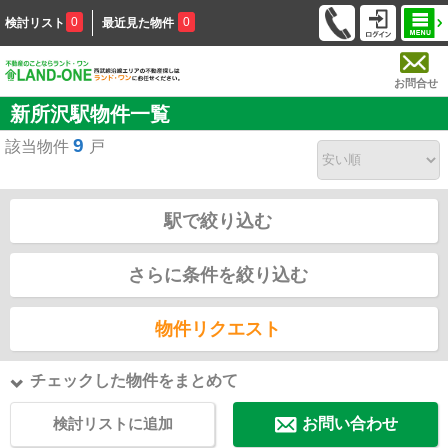
0
0
検討リスト
最近見た物件
お問合せ
新所沢駅物件一覧
9
該当物件
戸
駅で絞り込む
さらに条件を絞り込む
物件リクエスト
チェックした物件をまとめて
検討リストに追加
お問い合わせ