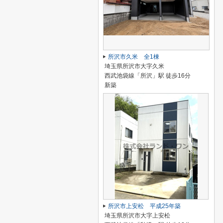
所沢市久米 全1棟
埼玉県所沢市大字久米
西武池袋線「所沢」駅 徒歩16分
新築
所沢市上安松 平成25年築
埼玉県所沢市大字上安松