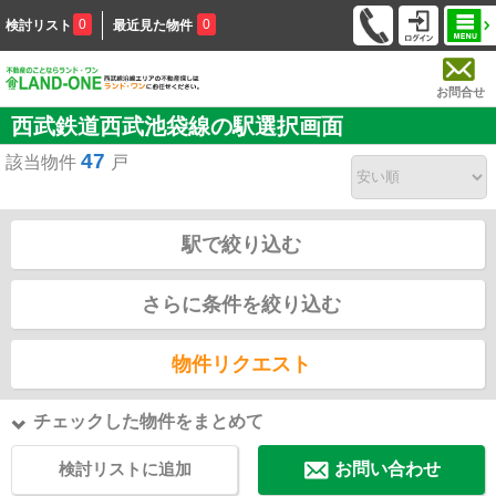
0
0
検討リスト
最近見た物件
お問合せ
西武鉄道西武池袋線の駅選択画面
47
該当物件
戸
駅で絞り込む
さらに条件を絞り込む
物件リクエスト
チェックした物件をまとめて
検討リストに追加
お問い合わせ