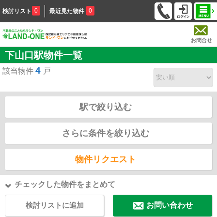
0
0
検討リスト
最近見た物件
お問合せ
下山口駅物件一覧
4
該当物件
戸
駅で絞り込む
さらに条件を絞り込む
物件リクエスト
チェックした物件をまとめて
検討リストに追加
お問い合わせ