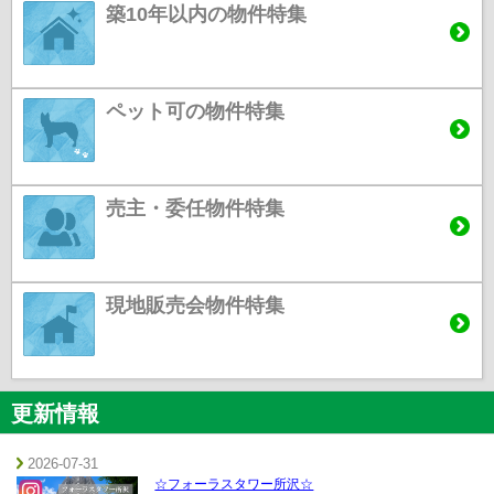
築10年以内の物件特集
ペット可の物件特集
売主・委任物件特集
現地販売会物件特集
更新情報
2026-07-31
☆フォーラスタワー所沢☆