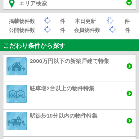
エリア検索
掲載物件数
件
本日更新
件
公開物件数
件
会員物件数
件
こだわり条件から探す
2000万円以下の新築戸建て特集
駐車場2台以上の物件特集
駅徒歩10分以内の物件特集