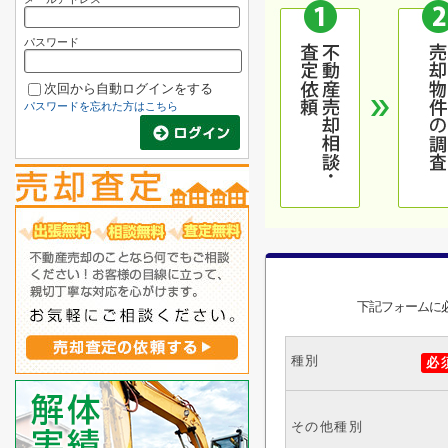
パスワード
次回から自動ログインをする
パスワードを忘れた方はこちら
下記フォームに
種別
必
その他種別