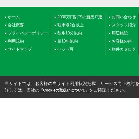
ホーム
2000万円以下の新築戸建
お問い合わせ
会社概要
駐車場2台以上
スタッフ紹介
プライバシーポリシー
徒歩10分以内
周辺施設
利用規約
築10年以内
お客様の声
サイトマップ
ペット可
物件カタログ
当サイトでは、お客様の当サイト利用状況把握、サービス向上検討を目
詳しくは、当社の
をご確認ください。
「Cookieの取扱いについて」