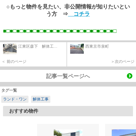
○もっと物件を見たい、非公開情報が知りたいとい
う方 ⇒
コチラ
■□■□■□■□■□■□■□■□■□■□■□■□■□■□■□■□■
□
江東区森下 解体工...
西東京市泉町
＜ 前のページ
＞次のページ
記事一覧ページへ
タグ一覧
ランド・ワン
解体工事
おすすめ物件