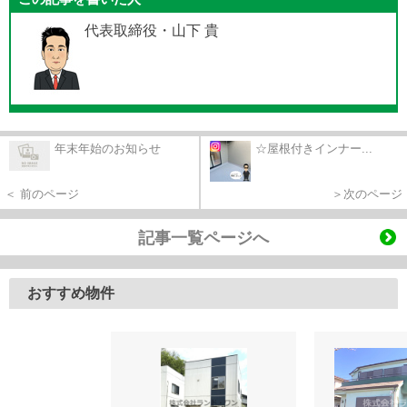
代表取締役・山下 貴
年末年始のお知らせ
☆屋根付きインナー...
＜ 前のページ
＞次のページ
記事一覧ページへ
おすすめ物件