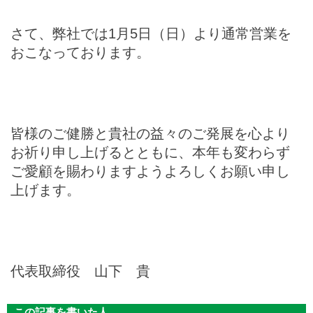
さて、弊社では1月5日（日）より通常営業を
おこなっております。
皆様のご健勝と貴社の益々のご発展を心より
お祈り申し上げるとともに、本年も変わらず
ご愛顧を賜わりますようよろしくお願い申し
上げます。
代表取締役 山下 貴
この記事を書いた人