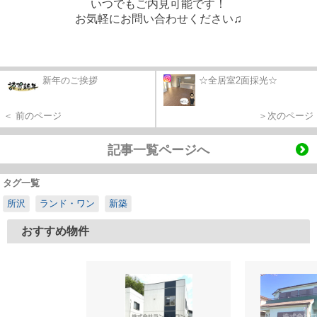
いつでもご内見可能です！
お気軽にお問い合わせください♫
新年のご挨拶
☆全居室2面採光☆
＜ 前のページ
＞次のページ
記事一覧ページへ
タグ一覧
所沢
ランド・ワン
新築
おすすめ物件