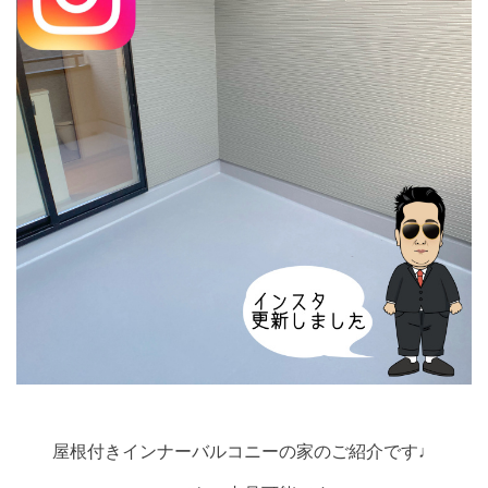
屋根付きインナーバルコニーの家のご紹介です♩