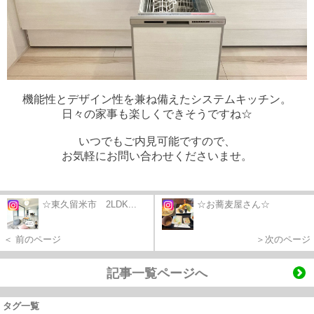
機能性とデザイン性を兼ね備えたシステムキッチン。
日々の家事も楽しくできそうですね☆
いつでもご内見可能ですので、
お気軽にお問い合わせくださいませ。
☆東久留米市 2LDK...
☆お蕎麦屋さん☆
＜ 前のページ
＞次のページ
記事一覧ページへ
タグ一覧