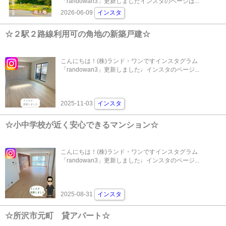
「randowan3」更新しましたインスタのページは...
2026-06-09
インスタ
☆２駅２路線利用可の角地の新築戸建☆
こんにちは！(株)ランド・ワンですインスタグラム
「randowan3」更新しました♩インスタのページ...
2025-11-03
インスタ
☆小中学校が近く安心できるマンション☆
こんにちは！(株)ランド・ワンですインスタグラム
「randowan3」更新しました♩インスタのページ...
2025-08-31
インスタ
☆所沢市元町 貸アパート☆