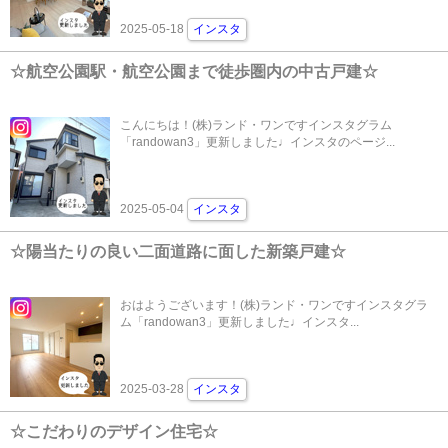
2025-05-18
インスタ
☆航空公園駅・航空公園まで徒歩圏内の中古戸建☆
こんにちは！(株)ランド・ワンですインスタグラム
「randowan3」更新しました♩インスタのページ...
2025-05-04
インスタ
☆陽当たりの良い二面道路に面した新築戸建☆
おはようございます！(株)ランド・ワンですインスタグラ
ム「randowan3」更新しました♩インスタ...
2025-03-28
インスタ
☆こだわりのデザイン住宅☆