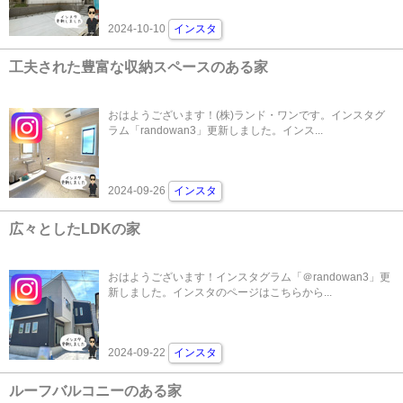
2024-10-10
インスタ
工夫された豊富な収納スペースのある家
おはようございます！(株)ランド・ワンです。インスタグ
ラム「randowan3」更新しました。インス...
2024-09-26
インスタ
広々としたLDKの家
おはようございます！インスタグラム「＠randowan3」更
新しました。インスタのページはこちらから...
2024-09-22
インスタ
ルーフバルコニーのある家