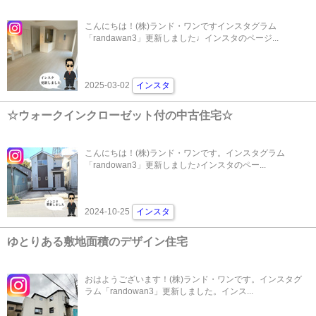
こんにちは！(株)ランド・ワンですインスタグラム
「randawan3」更新しました♩インスタのページ...
2025-03-02
インスタ
☆ウォークインクローゼット付の中古住宅☆
こんにちは！(株)ランド・ワンです。インスタグラム
「randowan3」更新しました♪インスタのペー...
2024-10-25
インスタ
ゆとりある敷地面積のデザイン住宅
おはようございます！(株)ランド・ワンです。インスタグ
ラム「randowan3」更新しました。インス...