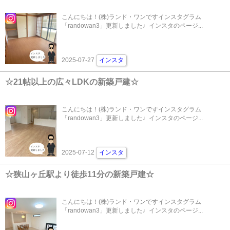
こんにちは！(株)ランド・ワンですインスタグラム
「randowan3」更新しました♩インスタのページ...
2025-07-27
インスタ
☆21帖以上の広々LDKの新築戸建☆
こんにちは！(株)ランド・ワンですインスタグラム
「randowan3」更新しました♩インスタのページ...
2025-07-12
インスタ
☆狭山ヶ丘駅より徒歩11分の新築戸建☆
こんにちは！(株)ランド・ワンですインスタグラム
「randowan3」更新しました♩インスタのページ...