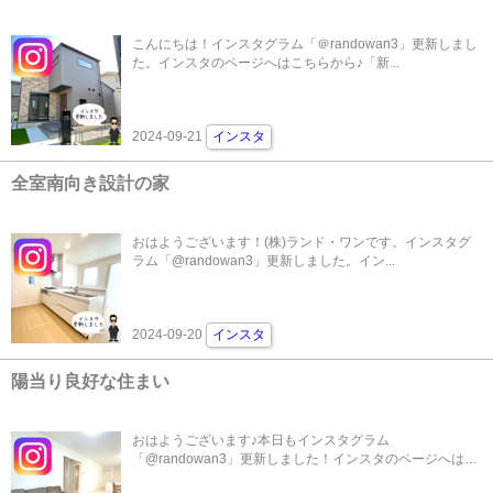
こんにちは！インスタグラム「＠randowan3」更新しまし
た。インスタのページへはこちらから♪「新...
2024-09-21
インスタ
全室南向き設計の家
おはようございます！(株)ランド・ワンです。インスタグ
ラム「@randowan3」更新しました。イン...
2024-09-20
インスタ
陽当り良好な住まい
おはようございます♪本日もインスタグラム
「@randowan3」更新しました！インスタのページへは
こ...