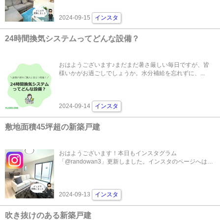
2024-09-15
インスタ
24時間換気システムってどんな設備？
おはようございます♪まだまだ暑さ厳しい毎日ですが、皆
様いかがお過ごしでしょうか。水分補給を忘れずに、...
2024-09-14
インスタ
敷地面積45坪超の新築戸建
おはようございます！本日もインスタグラム
「@randowan3」更新しました。インスタのページへは
こ...
2024-09-13
インスタ
吹き抜けのある新築戸建