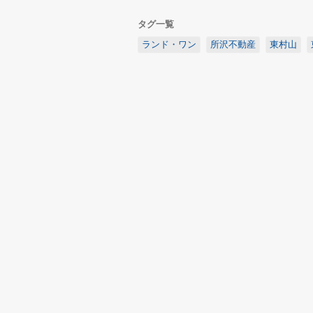
タグ一覧
ランド・ワン
所沢不動産
東村山