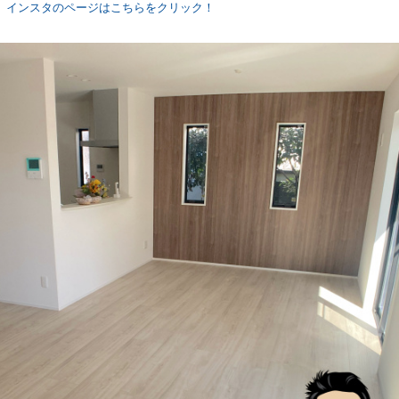
インスタのページはこちらをクリック！