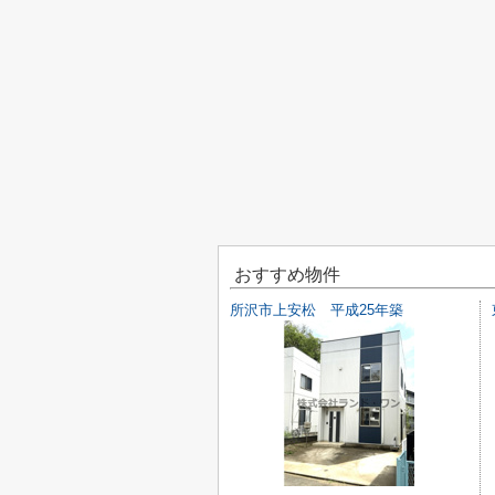
おすすめ物件
所沢市上安松 平成25年築