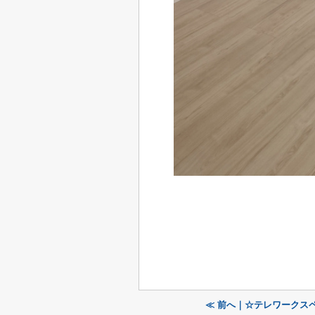
≪ 前へ｜☆テレワークス