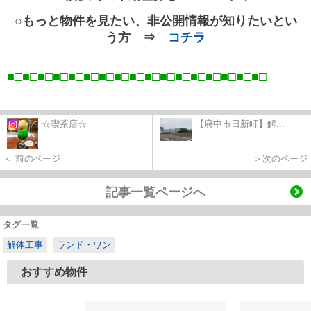
○もっと物件を見たい、非公開情報が知りたいとい
う方 ⇒
コチラ
■□■□■□■□■□■□■□■□■□■□■□■□■□■□■□■□■
□
☆喫茶店☆
【府中市日新町】解...
＜ 前のページ
＞次のページ
記事一覧ページへ
タグ一覧
解体工事
ランド・ワン
おすすめ物件