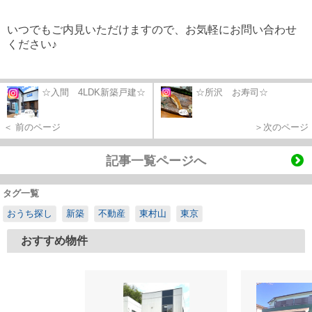
いつでもご内見いただけますので、お気軽にお問い合わせ
ください♪
☆入間 4LDK新築戸建☆
☆所沢 お寿司☆
＜ 前のページ
＞次のページ
記事一覧ページへ
タグ一覧
おうち探し
新築
不動産
東村山
東京
おすすめ物件