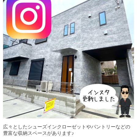
広々としたシューズインクローゼットやパントリーなどの
豊富な収納スペースがあります♪