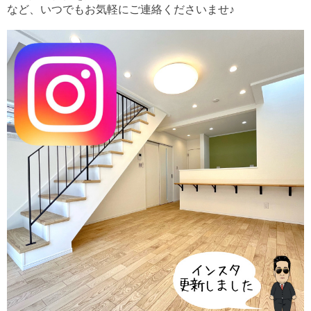
など、いつでもお気軽にご連絡くださいませ♪