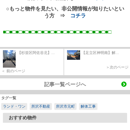
○もっと物件を見たい、非公開情報が知りたいとい
う方 ⇒
コチラ
■□■□■□■□■□■□■□■□■□■□■□■□■□■□■□■□■
□
【杉並区阿佐谷北】...
【足立区神明南】解...
＞次のページ
＜ 前のページ
記事一覧ページへ
タグ一覧
ランド・ワン
所沢不動産
所沢市元町
解体工事
おすすめ物件