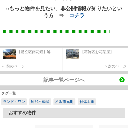
○もっと物件を見たい、非公開情報が知りたいとい
う方 ⇒
コチラ
■□■□■□■□■□■□■□■□■□■□■□■□■□■□■□■□■
□
【足立区南花畑】解...
【葛飾区お花茶屋】...
＜ 前のページ
＞次のページ
記事一覧ページへ
タグ一覧
ランド・ワン
所沢不動産
所沢市元町
解体工事
おすすめ物件