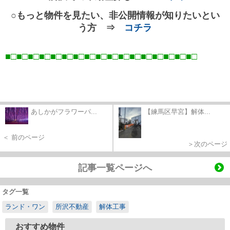
○もっと物件を見たい、非公開情報が知りたいとい
う方 ⇒
コチラ
■□■□■□■□■□■□■□■□■□■□■□■□■□■□■□■□■
□
あしかがフラワーパ...
【練馬区早宮】解体...
＜ 前のページ
＞次のページ
記事一覧ページへ
タグ一覧
ランド・ワン
所沢不動産
解体工事
おすすめ物件