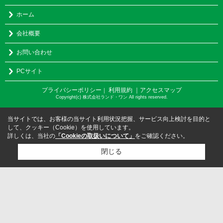
ホーム
会社概要
お問い合わせ
PCサイト
プライバシーポリシー
利用規約
｜アクセスマップ
｜
Copyright(c) 株式会社ランド・ワン All rights reserved.
当サイトでは、お客様の当サイト利用状況把握、サービス向上検討を目的と
して、クッキー（Cookie）を使用しています。
詳しくは、当社の
「Cookieの取扱いについて」
をご確認ください。
閉じる