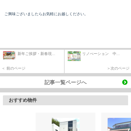
ご興味ございましたらお気軽にお越しください。
新年ご挨拶・新春現...
リノべーション 中...
＜ 前のページ
＞次のページ
記事一覧ページへ
おすすめ物件