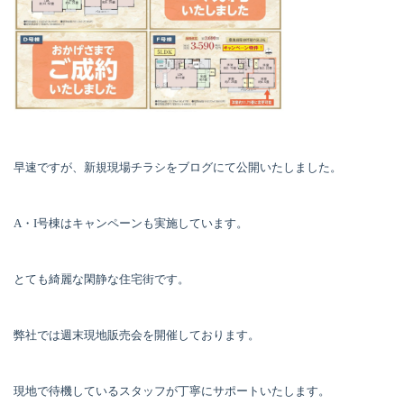
早速ですが、新規現場チラシをブログにて公開いたしました。
A
・
I
号棟はキャンペーンも実施しています。
とても綺麗な閑静な住宅街です。
弊社では週末現地販売会を開催しております。
現地で待機しているスタッフが丁寧にサポートいたします。