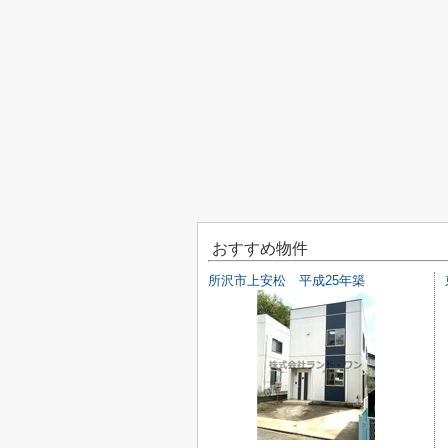
おすすめ物件
所沢市上安松 平成25年築