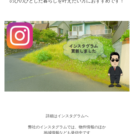
のびのびとした暮らしを叶えたい方におすすめです！
詳細はインスタグラムへ
弊社のインスタグラムでは、物件情報のほか
地域情報なども発信中です