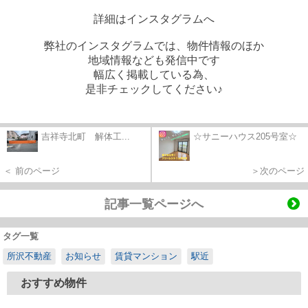
詳細はインスタグラムへ
弊社のインスタグラムでは、物件情報のほか
地域情報なども発信中です
幅広く掲載している為、
是非チェックしてください♪
吉祥寺北町 解体工...
☆サニーハウス205号室☆
＜ 前のページ
＞次のページ
記事一覧ページへ
タグ一覧
所沢不動産
お知らせ
賃貸マンション
駅近
おすすめ物件