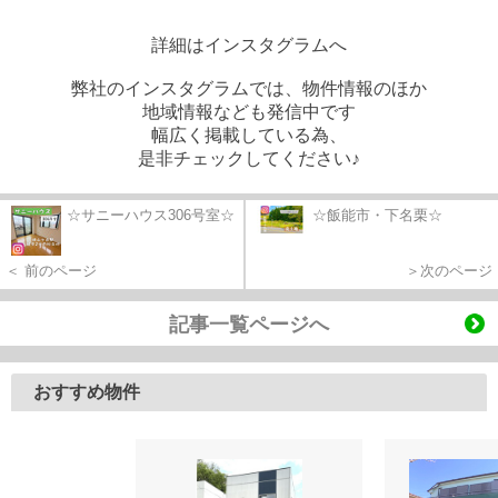
詳細はインスタグラムへ
弊社のインスタグラムでは、物件情報のほか
地域情報なども発信中です
幅広く掲載している為、
是非チェックしてください♪
☆サニーハウス306号室☆
☆飯能市・下名栗☆
＜ 前のページ
＞次のページ
記事一覧ページへ
おすすめ物件