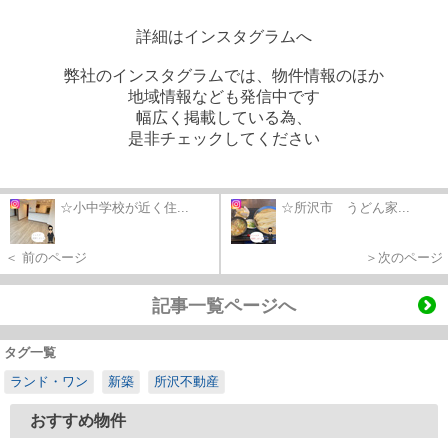
詳細はインスタグラムへ
弊社のインスタグラムでは、物件情報のほか
地域情報なども発信中です
幅広く掲載している為、
是非チェックしてください
☆小中学校が近く住...
☆所沢市 うどん家...
＜ 前のページ
＞次のページ
記事一覧ページへ
タグ一覧
ランド・ワン
新築
所沢不動産
おすすめ物件