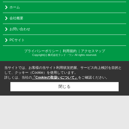
ホーム
会社概要
お問い合わせ
PCサイト
プライバシーポリシー
利用規約
｜アクセスマップ
｜
Copyright(c) 株式会社ランド・ワン All rights reserved.
当サイトでは、お客様の当サイト利用状況把握、サービス向上検討を目的と
して、クッキー（Cookie）を使用しています。
詳しくは、当社の
「Cookieの取扱いについて」
をご確認ください。
閉じる