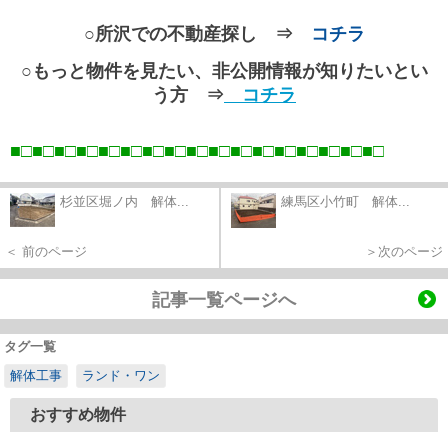
○所沢での不動産探し ⇒
コチラ
○もっと物件を見たい、非公開情報が知りたいとい
う方 ⇒
コチラ
■□■□■□■□■□■□■□■□■□■□■□■□■□■□■□■□■
□
杉並区堀ノ内 解体...
練馬区小竹町 解体...
＜ 前のページ
＞次のページ
記事一覧ページへ
タグ一覧
解体工事
ランド・ワン
おすすめ物件