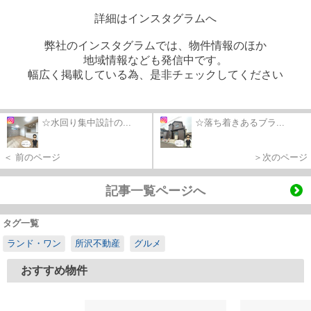
詳細はインスタグラムへ
弊社のインスタグラムでは、物件情報のほか
地域情報なども発信中です。
幅広く掲載している為、是非チェックしてください
☆水回り集中設計の...
☆落ち着きあるブラ...
＜ 前のページ
＞次のページ
記事一覧ページへ
タグ一覧
ランド・ワン
所沢不動産
グルメ
おすすめ物件