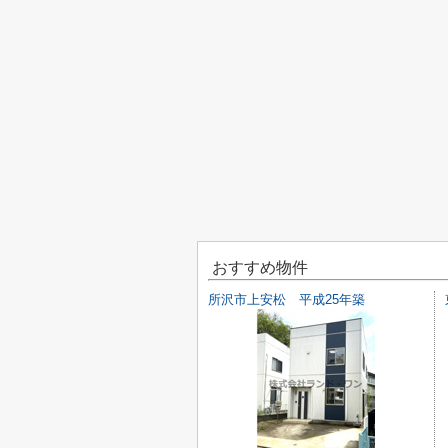
おすすめ物件
所沢市上安松 平成25年築