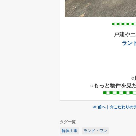
■□■□■□■□■□■□■□■□■□
戸建や土
ラン
○もっと物件を見
■□■□■□■□■□■□■□■
≪ 前へ｜☆こだわりの
タグ一覧
解体工事
ランド・ワン