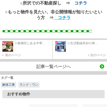
○所沢での不動産探し ⇒
コチラ
○もっと物件を見たい、非公開情報が知りたいとい
う方 ⇒
コチラ
■□■□■□■□■□■□■□■□■□■□■□■□■□■□■□■□■
□
☆板橋区にある中華...
☆生活動線良好の角...
＜ 前のページ
＞次のページ
記事一覧ページへ
タグ一覧
解体工事
ランド・ワン
おすすめ物件