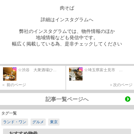
肉そば
詳細はインスタグラムへ
弊社のインスタグラムでは、物件情報のほか
地域情報なども発信中です。
幅広く掲載している為、是非チェックしてください
☆渋谷 大衆酒場ひ...
☆埼玉県富士見市 ...
＜ 前のページ
＞次のページ
記事一覧ページへ
タグ一覧
ランド・ワン
グルメ
東京
おすすめ物件