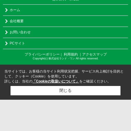
ホーム
会社概要
お問い合わせ
PCサイト
プライバシーポリシー
利用規約
｜アクセスマップ
｜
Copyright(c) 株式会社ランド・ワン All rights reserved.
当サイトでは、お客様の当サイト利用状況把握、サービス向上検討を目的と
して、クッキー（Cookie）を使用しています。
詳しくは、当社の
「Cookieの取扱いについて」
をご確認ください。
閉じる