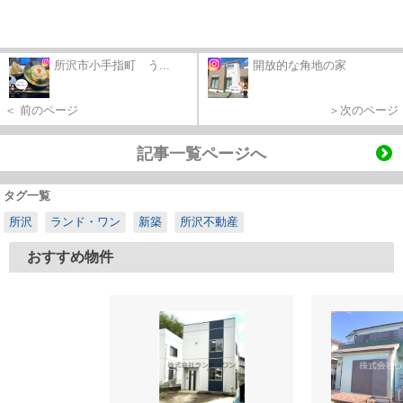
所沢市小手指町 う...
開放的な角地の家
＜ 前のページ
＞次のページ
記事一覧ページへ
タグ一覧
所沢
ランド・ワン
新築
所沢不動産
おすすめ物件