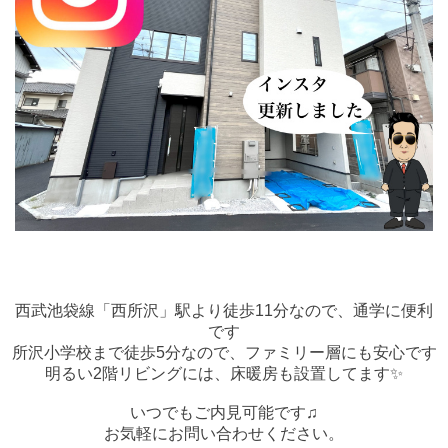
西武池袋線「西所沢」駅より徒歩11分なので、通学に便利
です
所沢小学校まで徒歩5分なので、ファミリー層にも安心です
明るい2階リビングには、床暖房も設置してます✨
いつでもご内見可能です♫
お気軽にお問い合わせください。