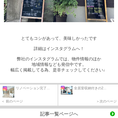
とてもコシがあって、美味しかったです
詳細はインスタグラムへ！
弊社のインスタグラムでは、物件情報のほか
地域情報なども発信中です。
幅広く掲載してる為、是非チェックしてください♩
リノベーション完了...
全居室収納付きの2...
＜ 前のページ
＞次のページ
記事一覧ページへ