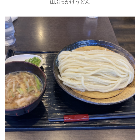
山ぶっかけうどん