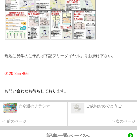
現地ご見学のご予約は下記フリーダイヤルよりお掛け下さい。
0120-255-466
お問い合わせお待ちしております。
☆今週のチラシ☆
ご成約おめでとうご...
＜ 前のページ
＞次のページ
記事一覧ページへ