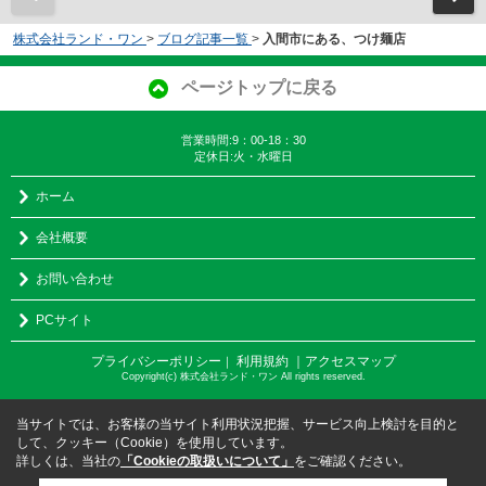
株式会社ランド・ワン
>
ブログ記事一覧
>
入間市にある、つけ麺店
ページトップに戻る
営業時間:9：00-18：30
定休日:火・水曜日
ホーム
会社概要
お問い合わせ
PCサイト
プライバシーポリシー
利用規約
｜アクセスマップ
｜
Copyright(c) 株式会社ランド・ワン All rights reserved.
当サイトでは、お客様の当サイト利用状況把握、サービス向上検討を目的と
して、クッキー（Cookie）を使用しています。
詳しくは、当社の
「Cookieの取扱いについて」
をご確認ください。