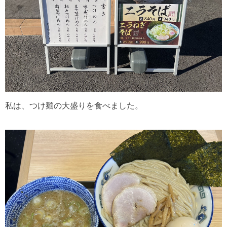
私は、つけ麺の大盛りを食べました。