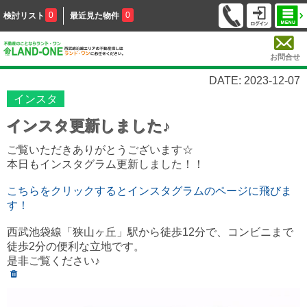
0
0
検討リスト
最近見た物件
お問合せ
DATE: 2023-12-07
インスタ
インスタ更新しました♪
ご覧いただきありがとうございます☆
本日もインスタグラム更新しました！！
こちらをクリックするとインスタグラムのページに飛びま
す！
西武池袋線「狭山ヶ丘」駅から徒歩12分で、コンビニまで
徒歩2分の便利な立地です。
是非ご覧ください♪