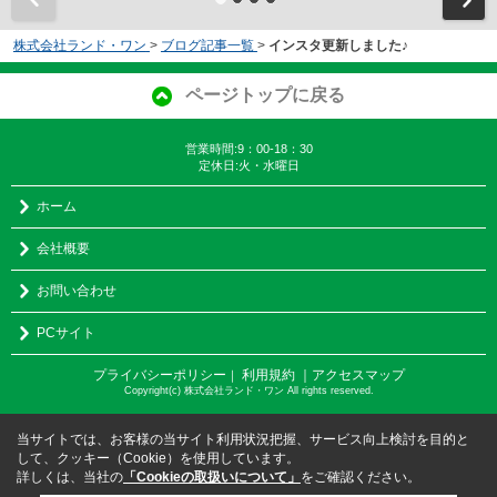
株式会社ランド・ワン
>
ブログ記事一覧
>
インスタ更新しました♪
ページトップに戻る
営業時間:9：00-18：30
定休日:火・水曜日
ホーム
会社概要
お問い合わせ
PCサイト
プライバシーポリシー
利用規約
｜アクセスマップ
｜
Copyright(c) 株式会社ランド・ワン All rights reserved.
当サイトでは、お客様の当サイト利用状況把握、サービス向上検討を目的と
して、クッキー（Cookie）を使用しています。
詳しくは、当社の
「Cookieの取扱いについて」
をご確認ください。