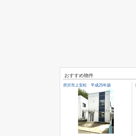
おすすめ物件
所沢市上安松 平成25年築