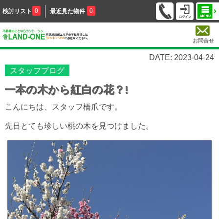
0
0
検討リスト
最近見た物件
お問合せ
DATE: 2023-04-24
スタッフブログ
一本の木から紅白の花？!
こんにちは、スタッフ橋爪です。
先日とても珍しい桃の木を見つけました。