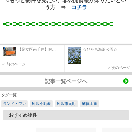
○もっと物件を見たい、非公開情報が知りたいとい
う方 ⇒
コチラ
■□■□■□■□■□■□■□■□■□■□■□■□■□■□■□■□■
□
【足立区南千住】解...
☆ひたち海浜公園☆
＜ 前のページ
＞次のページ
記事一覧ページへ
タグ一覧
ランド・ワン
所沢不動産
所沢市元町
解体工事
おすすめ物件