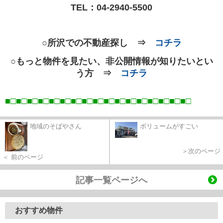
TEL：
04-2940-5500
○所沢での不動産探し ⇒
コチラ
○もっと物件を見たい、非公開情報が知りたいとい
う方 ⇒
コチラ
■□■□■□■□■□■□■□■□■□■□■□■□■□■□■□■□■
□
地域のそばやさん
ボリュームがすごい
＞次のページ
＜ 前のページ
記事一覧ページへ
おすすめ物件