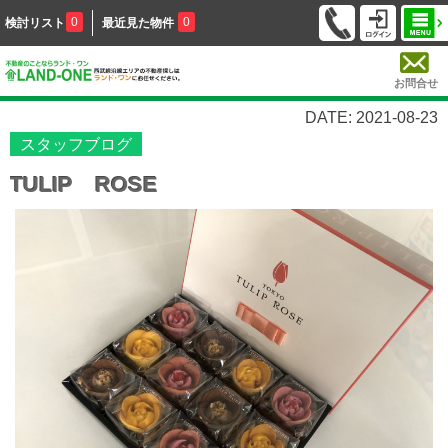
0
0
検討リスト
最近見た物件
お問合せ
DATE: 2021-08-23
スタッフブログ
TULIP ROSE