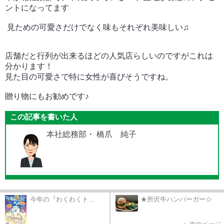
ントになってます
見ための可愛さだけでなく味もそれぞれ美味しい♫
店舗だと行列が出来るほどの人気店らしいのですがこれは
分かります！
見た目の可愛さで特に女性が喜びそうですね。
贈り物にもお勧めです♪
この記事を書いた人
本社総務部・ 橋爪 純子
今年の『わくわくト...
★所沢牛ハンバーガー☆