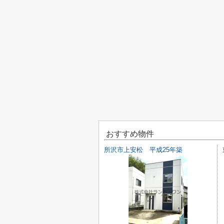
おすすめ物件
所沢市上安松 平成25年築