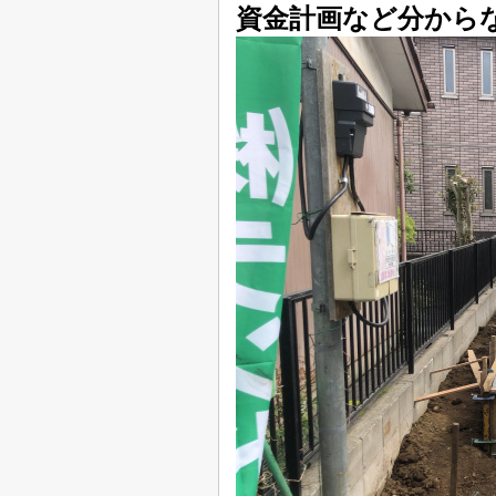
資金計画など分から