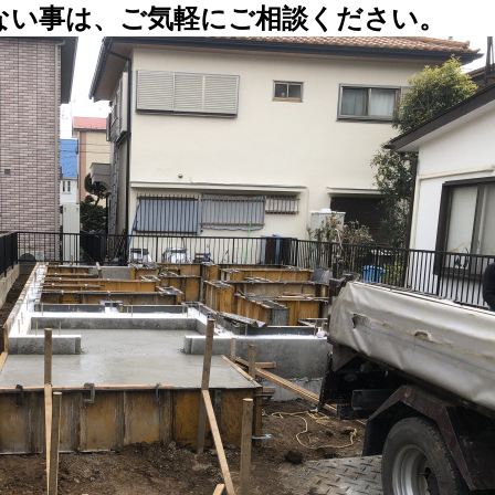
ない事は、ご気軽にご相談ください。