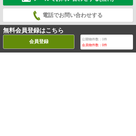
電話でお問い合わせする
無料会員登録はこちら
公開物件数：
0
件
会員登録
会員物件数：
0
件