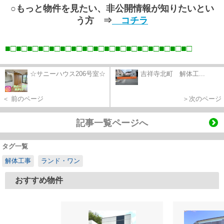
○もっと物件を見たい、非公開情報が知りたいとい
う方 ⇒
コチラ
■□■□■□■□■□■□■□■□■□■□■□■□■□■□■□■□■
□
☆サニーハウス206号室☆
吉祥寺北町 解体工...
＜ 前のページ
＞次のページ
記事一覧ページへ
タグ一覧
解体工事
ランド・ワン
おすすめ物件