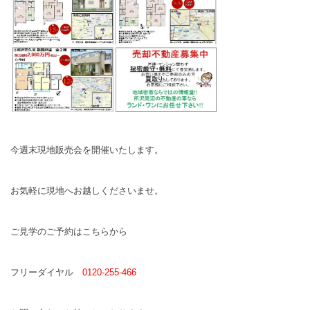
今週末現地販売会を開催いたします。
お気軽に現地へお越しくださいませ。
ご見学のご予約はこちらから
フリーダイヤル
0120-255-466