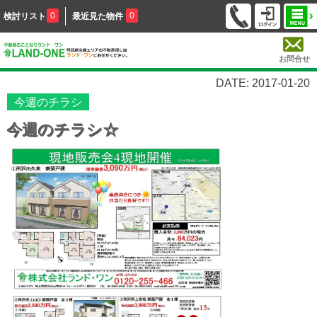
0
0
検討リスト
最近見た物件
お問合せ
DATE: 2017-01-20
今週のチラシ
今週のチラシ☆