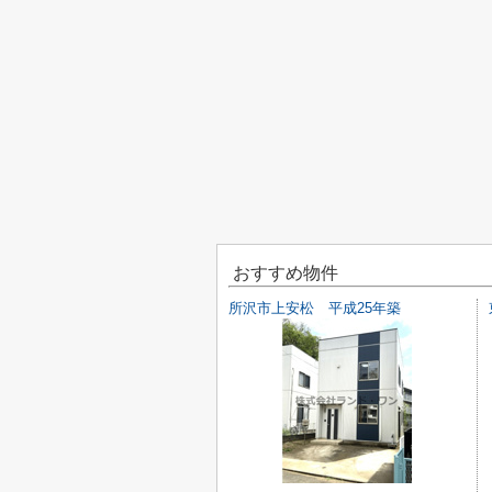
おすすめ物件
所沢市上安松 平成25年築