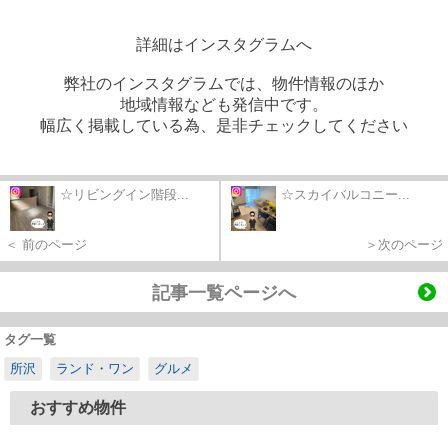
詳細はインスタグラムへ
弊社のインスタグラムでは、物件情報のほか
地域情報なども発信中です。
幅広く掲載している為、是非チェックしてください
☆リビングイン階段...
☆スカイバルコニー...
＜ 前のページ
＞次のページ
記事一覧ページへ
タグ一覧
所沢
ランド・ワン
グルメ
おすすめ物件