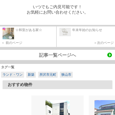
いつでもご内見可能です！
お気軽にお問い合わせください。
☆和室がある家☆
年末年始のお知らせ
＜ 前のページ
＞次のページ
記事一覧ページへ
タグ一覧
ランド・ワン
新築
所沢市元町
狭山市
おすすめ物件