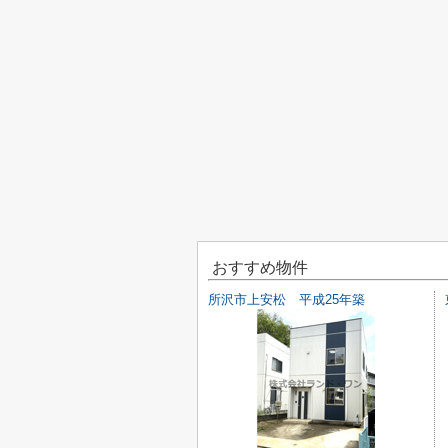
おすすめ物件
所沢市上安松 平成25年築