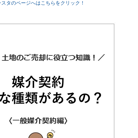
ンスタのページへはこちらをクリック！