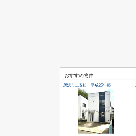
おすすめ物件
所沢市上安松 平成25年築