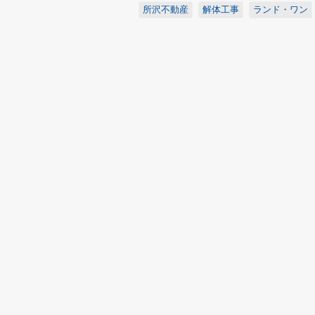
所沢不動産
解体工事
ランド・ワン